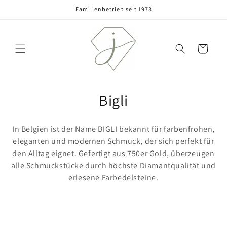
Direkt
Familienbetrieb seit 1973
zum
Inhalt
Warenkorb
K
Bigli
a
In Belgien ist der Name BIGLI bekannt für farbenfrohen,
t
eleganten und modernen Schmuck, der sich perfekt für
den Alltag eignet. Gefertigt aus 750er Gold, überzeugen
e
alle Schmuckstücke durch höchste Diamantqualität und
g
erlesene Farbedelsteine.
o
r