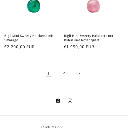
Bigli Mini Sweety Halskette mit
Bigli Mini Sweety Halskette mit
Smaragd
Rubin und Rosenquarz
Normaler
€2.200,00 EUR
Normaler
€1.950,00 EUR
Preis
Preis
1
2
Facebook
Instagram
Land/Region