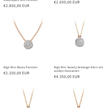
Normaler
€2.650,00 EUR
Normaler
€2.850,00 EUR
Preis
Preis
Bigli Mini Waves Pendant
Bigli Mini Sweety Anhänger Klein mit
weißen Diamanten
Normaler
€2.250,00 EUR
Normaler
€4.350,00 EUR
Preis
Preis